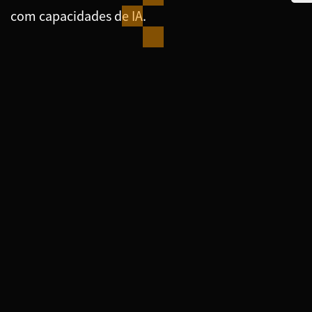
com capacidades de IA.