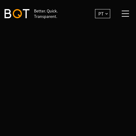
Better. Quick.
PT
Transparent.